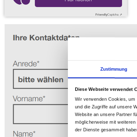
Friendly
Captcha ⇗
Zustimmung
Diese Webseite verwendet 
Wir verwenden Cookies, um I
und die Zugriffe auf unsere 
Website an unsere Partner fü
möglicherweise mit weiteren
der Dienste gesammelt habe