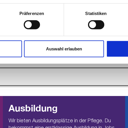
Präferenzen
Statistiken
Auswahl erlauben
Ausbildung
Wir bieten Ausbildungsplätze in der Pflege. Du
bekommst eine erstklassige Ausbildung in Jobs,