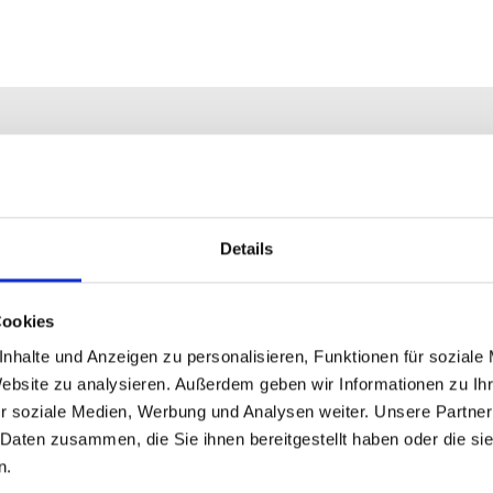
Details
Cookies
nhalte und Anzeigen zu personalisieren, Funktionen für soziale
Website zu analysieren. Außerdem geben wir Informationen zu I
r soziale Medien, Werbung und Analysen weiter. Unsere Partner
 Daten zusammen, die Sie ihnen bereitgestellt haben oder die s
n.