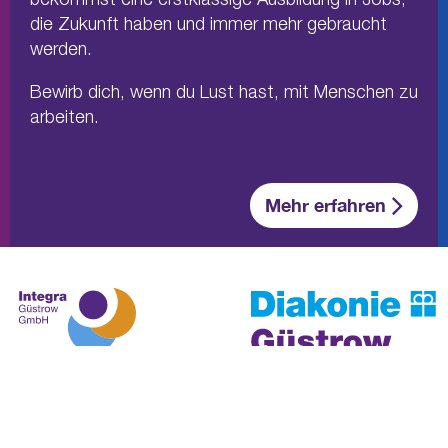
die Zukunft haben und immer mehr gebraucht
werden.
Bewirb dich, wenn du Lust hast, mit Menschen zu
arbeiten.
Mehr erfahren
 dieser Nachricht
zu di