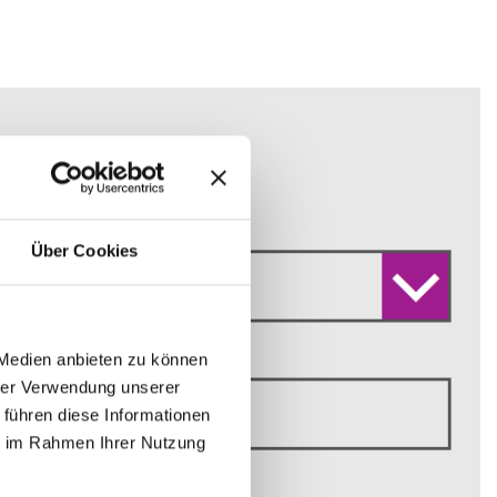
Über Cookies
 Medien anbieten zu können
hrer Verwendung unserer
 führen diese Informationen
ie im Rahmen Ihrer Nutzung