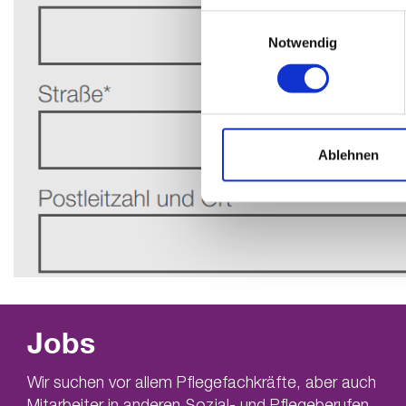
Einwilligungsauswahl
Notwendig
Ablehnen
Jobs
Wir suchen vor allem Pflegefachkräfte, aber auch
Mitarbeiter in anderen Sozial- und Pflegeberufen.