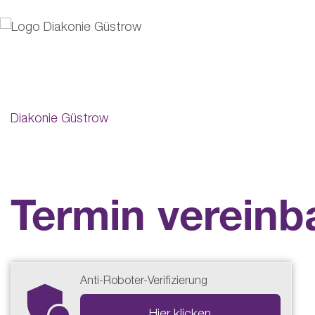
Diakonie Güstrow
Termin vereinb
Anti-Roboter-Verifizierung
Hier klicken