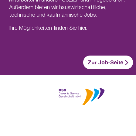
Außerdem bieten wir hauswirtschaftliche,
technische und kaufmännische Jobs.
Ihre Möglichkeiten finden Sie hier.
Zur Job-Seite
zu
Facebook
Instagram
Besuchen Sie uns auf